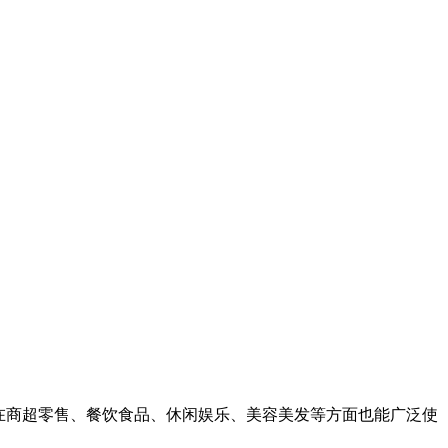
在商超零售、餐饮食品、休闲娱乐、美容美发等方面也能广泛使