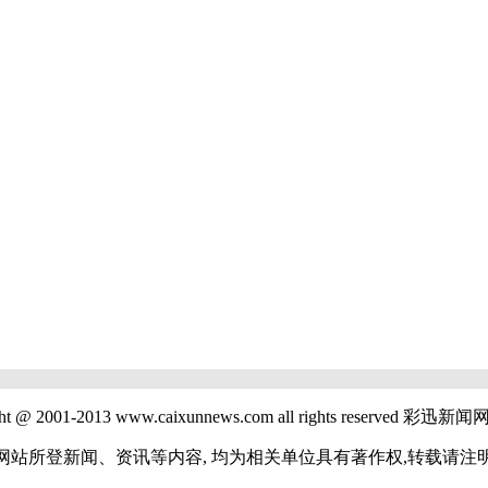
 2001-2013 www.caixunnews.com all rights reserve
所登新闻、资讯等内容, 均为相关单位具有著作权,转载请注