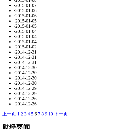
·
2015-01-08
·
2015-01-07
·
2015-01-06
·
2015-01-06
·
2015-01-05
·
2015-01-05
·
2015-01-04
·
2015-01-04
·
2015-01-04
·
2015-01-02
·
2014-12-31
·
2014-12-31
·
2014-12-31
·
2014-12-30
·
2014-12-30
·
2014-12-30
·
2014-12-30
·
2014-12-29
·
2014-12-29
·
2014-12-26
·
2014-12-26
上一页
1
2
3
4
5
6
7
8
9
10
下一页
财经要闻