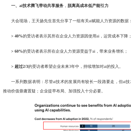
一、ai技术腾飞带动共享服务
，
脱离高成本低产能引力
大会现场，王天扬先生首先分享了一组有关ai赋能人力资源的数据
>
40%
的受访者表示其所在企业人力资源因使用ai，运营成本下降
>
60%
的受访者表示所在企业人力资源受益于ai，带来业务增长；
> 超过2/3
的受访者希望企业未来3年中，持续增加对ai的投入。
一系列数据表明：尽管ai技术的发展尚有较长一段路要走，但ai
推动价值毋庸置疑；企业提早布局、加强投入十分必要。