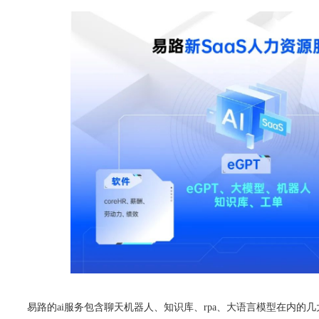
易路的ai服务包含聊天机器人、知识库、rpa、大语言模型在内的