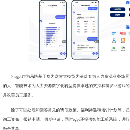
>
egpt作为易路基于华为盘古大模型为基础专为人力资源业务场
的人工智能技术为人力资源数字化转型提供卓越的支持和凯发k8游戏
并改善员工服务。
除了可以处理和回答常见的请假政策、福利待遇和培训计划等，员
询工资条、报销申请、假期申请，同时egpt还提供智能工单系统，进
融合共享。