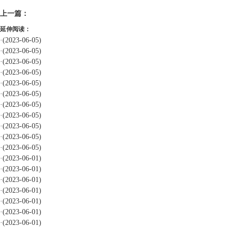
上一篇：
延伸阅读：
·
(2023-06-05)
·
(2023-06-05)
·
(2023-06-05)
·
(2023-06-05)
·
(2023-06-05)
·
(2023-06-05)
·
(2023-06-05)
·
(2023-06-05)
·
(2023-06-05)
·
(2023-06-05)
·
(2023-06-05)
·
(2023-06-01)
·
(2023-06-01)
·
(2023-06-01)
·
(2023-06-01)
·
(2023-06-01)
·
(2023-06-01)
·
(2023-06-01)