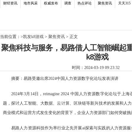
财经资讯
地市风采
权威发布
调查
热点评论
聚焦资讯
天天315
当前位置：
>
凯发k8游戏
>
聚焦资讯
> 正文
聚焦科技与服务，易路借人工智能崛起重塑h
k8游戏
时间：2024-03-19 09:23:32
摘要：易路受邀出席2024中国人力资源数字化论坛发表演讲
2024年3月14日，reimagine 2024 中国人力资源数字化论坛
题，探讨人工智能、大数据、云计算、区块链等新兴技术的发展和人力
商业模式和运营方式发生变化的背景下，企业人力资源部门如何突破挑
易路人力资源科技作为率行业之先开展ai探索与实践的人力资源服务厂