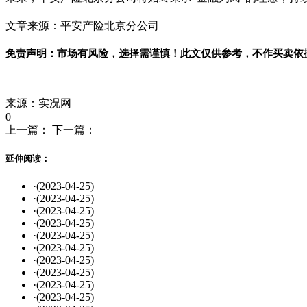
文章来源：平安产险北京分公司
免责声明：市场有风险，选择需谨慎！此文仅供参考，不作买卖依
标签：
来源：实况网
0
上一篇：
下一篇：
延伸阅读：
·
(2023-04-25)
·
(2023-04-25)
·
(2023-04-25)
·
(2023-04-25)
·
(2023-04-25)
·
(2023-04-25)
·
(2023-04-25)
·
(2023-04-25)
·
(2023-04-25)
·
(2023-04-25)