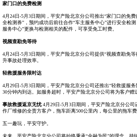
家门口的免费检测
4月24日-5月3日期间，平安产险北京分公司推出“家门口的免费
全检测券”，预约成功后前往合作“车主服务中心”进行安全检
服务中心”更换与检测相关的配件，可享受免工时费。
视频查勘免等待
4月24日-5月3日期间，平安产险北京分公司提供“视频查
升事故处理效率。
轻救援服务限时达
4月29日-5月3日期间，平安产险北京分公司还推出“轻救
30分钟内到达。如服务超时，平安产险北京分公司将为客户赠
事故救援返京无忧
4月29日-5月3日期间，平安产险北京分
作厂维修的全责方客户，拖车距离500公里内，每公里的拖车
五一趣玩，平安守护。
未来，平安产险北京分公司将始终秉承“金融为民”的理念，持