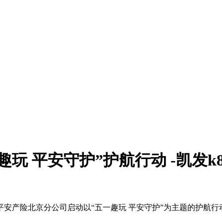
玩 平安守护”护航行动 -凯发k
安产险北京分公司启动以“五一趣玩 平安守护”为主题的护航行