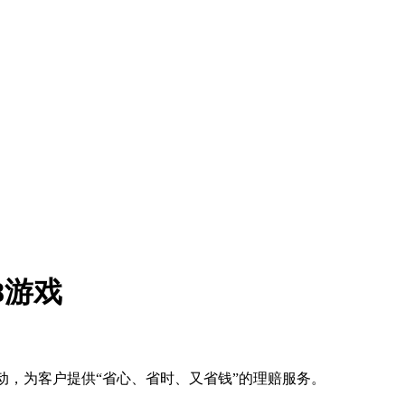
8游戏
动，为客户提供“省心、省时、又省钱”的理赔服务。