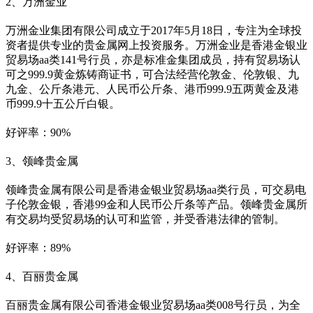
2、万洲金业
万洲金业集团有限公司成立于2017年5月18日，专注为全球投
资者提供专业的贵金属网上投资服务。万洲金业是香港金银业
贸易场aa类141号行员，亦是标准金集团成员，持有贸易场认
可之999.9黄金炼铸商证书，可合法经营伦敦金、伦敦银、九
九金、公斤条港元、人民币公斤条、港币999.9五两黄金及港
币999.9十五公斤白银。
好评率：90%
3、领峰贵金属
领峰贵金属有限公司是香港金银业贸易场aa类行员，可交易电
子伦敦金银，香港99金和人民币公斤条等产品。领峰贵金属所
有交易均受贸易场的认可和监管，并受香港法律的管制。
好评率：89%
4、百丽贵金属
百丽贵金属有限公司香港金银业贸易场aa类008号行员，为全