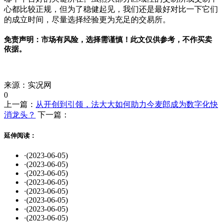
心都比较正规，但为了稳健起见，我们还是最好对比一下它们
的成立时间，尽量选择经验更为充足的交易所。
免责声明：市场有风险，选择需谨慎！此文仅供参考，不作买卖
依据。
标签：
来源：实况网
0
上一篇：
从开创到引领，法大大如何助力今麦郎成为数字化快
消龙头？
下一篇：
延伸阅读：
·
(2023-06-05)
·
(2023-06-05)
·
(2023-06-05)
·
(2023-06-05)
·
(2023-06-05)
·
(2023-06-05)
·
(2023-06-05)
·
(2023-06-05)