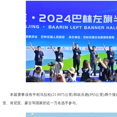
本届赛事设有半程马拉松(21.0975公里)和欢乐跑(约5公里)两
亚、肯尼亚、蒙古等国家的近一万名选手参与。