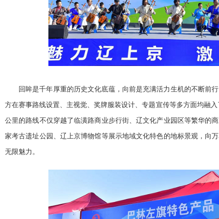
回眸是千年厚重的历史文化底蕴，向前是充满活力生机的不断前行
方在赛事路线设置、主视觉、奖牌服装设计、专题宣传等多方面均融入了巴
公里的路线不仅穿越了临潢路商业步行街、辽文化产业园区等繁华的商
家考古遗址公园、辽上京博物馆等展示地域文化特色的地标景观，向万
无限魅力。