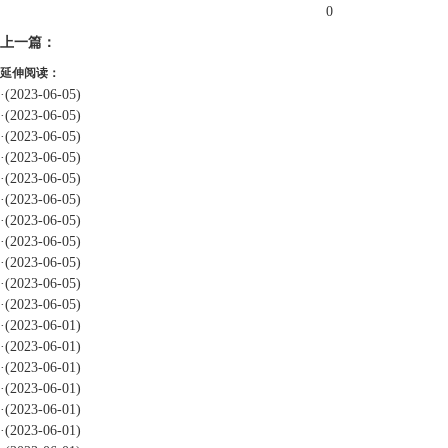
0
上一篇：
延伸阅读：
·
(2023-06-05)
·
(2023-06-05)
·
(2023-06-05)
·
(2023-06-05)
·
(2023-06-05)
·
(2023-06-05)
·
(2023-06-05)
·
(2023-06-05)
·
(2023-06-05)
·
(2023-06-05)
·
(2023-06-05)
·
(2023-06-01)
·
(2023-06-01)
·
(2023-06-01)
·
(2023-06-01)
·
(2023-06-01)
·
(2023-06-01)