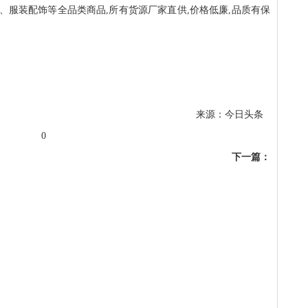
、服装配饰等全品类商品,所有货源厂家直供,价格低廉,品质有保
来源：今日头条
0
下一篇：