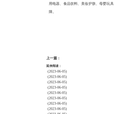
用电器、食品饮料、美妆护肤、母婴玩具
障。
标签：
上一篇：
延伸阅读：
·
(2023-06-05)
·
(2023-06-05)
·
(2023-06-05)
·
(2023-06-05)
·
(2023-06-05)
·
(2023-06-05)
·
(2023-06-05)
·
(2023-06-05)