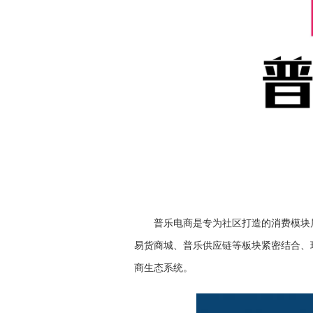
普乐电商是专为社区打造的消费模块
易货商城、普乐供应链等板块紧密结合、环环
商生态系统。