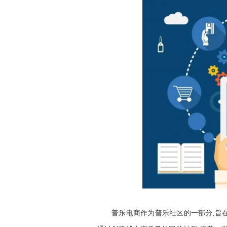
普乐电商作为普乐社区的一部分,旨