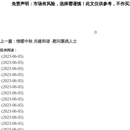
免责声明：市场有风险，选择需谨慎！此文仅供参考，不作买
标签：
0
上一篇：
情暖中秋 共建和谐 -慰问重残人士
延伸阅读：
·
(2023-06-05)
·
(2023-06-05)
·
(2023-06-05)
·
(2023-06-05)
·
(2023-06-05)
·
(2023-06-05)
·
(2023-06-05)
·
(2023-06-05)
·
(2023-06-05)
·
(2023-06-05)
·
(2023-06-05)
·
(2023-06-01)
·
(2023-06-01)