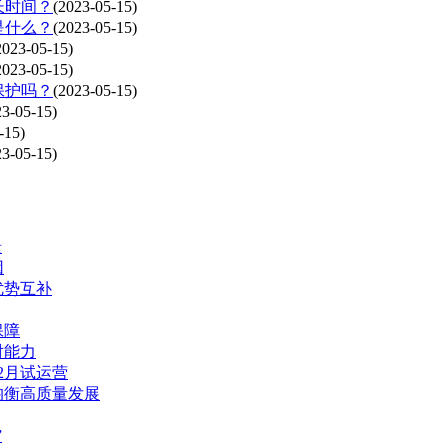
长时间？
(2023-05-15)
是什么？
(2023-05-15)
2023-05-15)
2023-05-15)
保护吗？
(2023-05-15)
23-05-15)
-15)
23-05-15)
景
因
优势互补
保障
对能力
2月试运营
均衡高质量发展
”