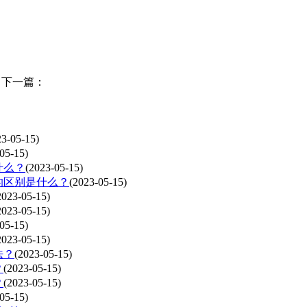
下一篇：
23-05-15)
05-15)
什么？
(2023-05-15)
的区别是什么？
(2023-05-15)
2023-05-15)
2023-05-15)
05-15)
2023-05-15)
法？
(2023-05-15)
？
(2023-05-15)
？
(2023-05-15)
05-15)