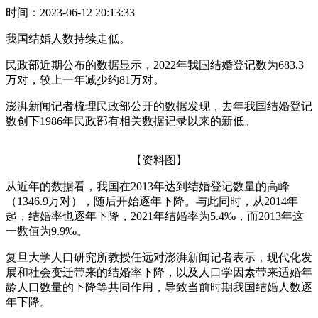
时间：2023-06-12 20:13:33
我国结婚人数持续走低。
民政部近期公布的数据显示，2022年我国结婚登记数为683.3
万对，较上一年减少约81万对。
澎湃新闻记者梳理民政部公开的数据发现，去年我国结婚登记
数创下1986年民政部有相关数据记录以来的新低。
【资料图】
从近年的数据看，我国在2013年达到结婚登记数量的高峰
（1346.9万对），随后开始逐年下降。与此同时，从2014年
起，结婚率也逐年下降，2021年结婚率为5.4‰，而2013年这
一数值为9.9‰。
复旦大学人口研究所教授任远对澎湃新闻记者表示，现代化发
展和社会变迁带来的结婚率下降，以及人口学因素带来适婚年
龄人口数量的下降等共同作用，导致当前时期我国结婚人数逐
年下降。