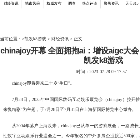
财经资讯
地市风采
权威发布
调查
热点评论
聚焦资讯
天天315
当前位置：
>
凯发k8游戏
>
财经资讯
> 正文
chinajoy开幕 全面拥抱ai：增设aigc
凯发k8游戏
时间：2023-07-28 09:17:57
chinajoy即将迎来二十岁“生日”。
7月28日，2023年中国国际数码互动娱乐展览会（chinajoy）拉开帷
来悦精彩”为主题，于7月28日至7月31日在上海新国际博览中心举办。
从2004年落户上海以来，chinajoy已从单一的游戏展会，一路
性数字互动娱乐行业盛会之一。今年报名的中外参展企业接近500家，