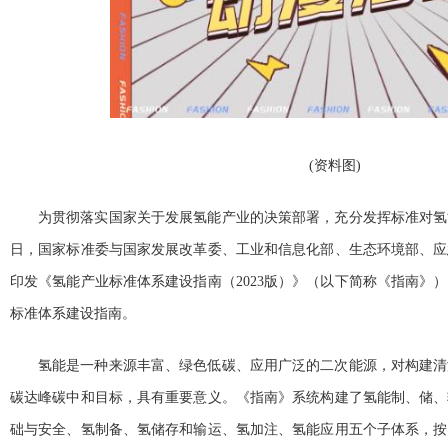
(资料图)
为贯彻落实国家关于发展氢能产业的决策部署，充分发挥标准对氢
日，国家标准委与国家发展改革委、工业和信息化部、生态环境部、应
印发《氢能产业标准体系建设指南（2023版）》（以下简称《指南》
标准体系建设指南。
氢能是一种来源丰富、绿色低碳、应用广泛的二次能源，对构建清
碳达峰碳中和目标，具有重要意义。《指南》系统构建了氢能制、储、
础与安全、氢制备、氢储存和输运、氢加注、氢能应用五个子体系，按