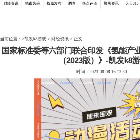
财经资讯
地市风采
权威发布
调查
热点评论
聚焦资讯
天天315
当前位置：
>
凯发k8游戏
>
财经资讯
> 正文
国家标准委等六部门联合印发《氢能产
（2023版）》-凯发k8
时间：2023-08-08 16:13:30