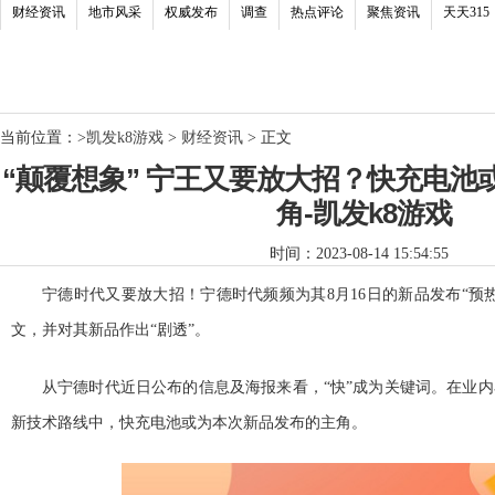
财经资讯
地市风采
权威发布
调查
热点评论
聚焦资讯
天天315
当前位置：
>
凯发k8游戏
>
财经资讯
> 正文
“颠覆想象” 宁王又要放大招？快充电池
角-凯发k8游戏
时间：2023-08-14 15:54:55
宁德时代又要放大招！宁德时代频频为其8月16日的新品发布“预
文，并对其新品作出“剧透”。
从宁德时代近日公布的信息及海报来看，“快”成为关键词。在业
新技术路线中，快充电池或为本次新品发布的主角。