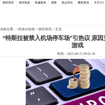
财经资讯
地市风采
权威发布
调查
热点评论
聚焦资讯
天天315
当前位置：
>
凯发k8游戏
>
财经资讯
> 正文
“特斯拉被禁入机场停车场”引热议 原因
游戏
时间：2023-08-15 09:01:36