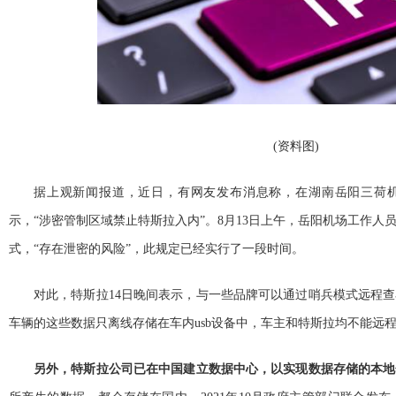
(资料图)
据上观新闻报道，近日，有网友发布消息称，在湖南岳阳三荷
示，“涉密管制区域禁止特斯拉入内”。8月13日上午，岳阳机场工作人
式，“存在泄密的风险”，此规定已经实行了一段时间。
对此，特斯拉14日晚间表示，与一些品牌可以通过哨兵模式远程
车辆的这些数据只离线存储在车内usb设备中，车主和特斯拉均不能远
另外，特斯拉公司已在中国建立数据中心，以实现数据存储的本地