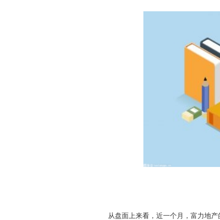
从盘面上来看，近一个月，富力地产的