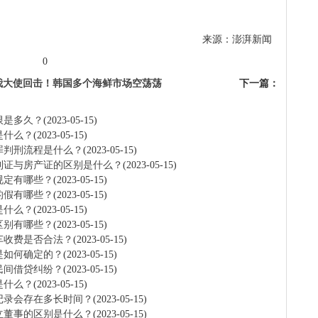
来源：澎湃新闻
0
我大使回击！韩国多个海鲜市场空荡荡
下一篇：
限是多久？
(2023-05-15)
是什么？
(2023-05-15)
罪判刑流程是什么？
(2023-05-15)
利证与房产证的区别是什么？
(2023-05-15)
规定有哪些？
(2023-05-15)
的假有哪些？
(2023-05-15)
是什么？
(2023-05-15)
区别有哪些？
(2023-05-15)
车收费是否合法？
(2023-05-15)
是如何确定的？
(2023-05-15)
民间借贷纠纷？
(2023-05-15)
是什么？
(2023-05-15)
记录会存在多长时间？
(2023-05-15)
立董事的区别是什么？
(2023-05-15)