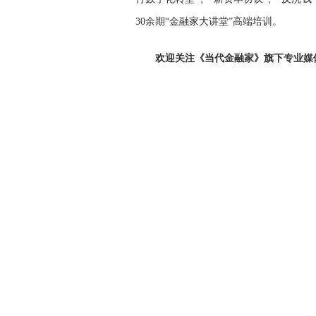
30余期“金融家大讲堂”高端培训。
欢迎关注《当代金融家》旗下专业媒