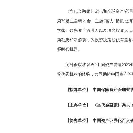
《当代金融家》杂志和全球资产管理
第20场主题研讨会，主题“蓄力·扬帆·
学家、领先资产管理人以及顶尖投资人展
新动态和新趋势，为投资决策提供有益参
握时代机遇。
同时会议将发布“中国资产管理202
鉴优秀机构的经验，共同助推中国资产管
【
指导单位
】
中国保险资产管理业
【主办单位】
《当代金融家》杂志
【协办单位】 中国资产证券化百人会