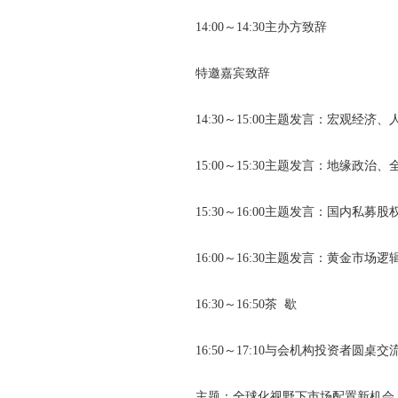
14:00～14:30主办方致辞
特邀嘉宾致辞
14:30～15:00主题发言：宏观经
15:00～15:30主题发言：地缘政
15:30～16:00主题发言：国内私
16:00～16:30主题发言：黄金市
16:30～16:50茶 歇
16:50～17:10与会机构投资者圆桌交
主题：全球化视野下市场配置新机会