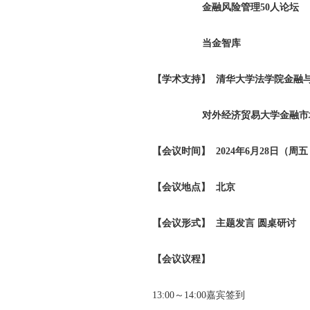
金融风险管理50人论坛 跨
当金智库
【学术支持】 清华大学法学院金融
对外经济贸易大学金融市场
【会议时间】 2024年6月28日（周五，下
【会议地点】 北京
【会议形式】 主题发言 圆桌研讨
【会议议程】
13:00～14:00嘉宾签到