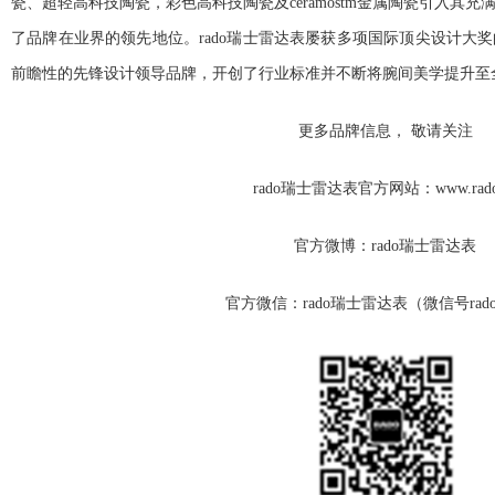
瓷、超轻高科技陶瓷，彩色高科技陶瓷及ceramostm金属陶瓷引入其
了品牌在业界的领先地位。rado瑞士雷达表屡获多项国际顶尖设计大
前瞻性的先锋设计领导品牌，开创了行业标准并不断将腕间美学提升至
更多品牌信息， 敬请关注
rado瑞士雷达表官方网站：www.rado
官方微博：rado瑞士雷达表
官方微信：rado瑞士雷达表（微信号radoc