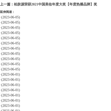
上一篇：
柏肤源荣获2021中国美妆年度大奖【年度热播品牌】奖
延伸阅读：
·
(2023-06-05)
·
(2023-06-05)
·
(2023-06-05)
·
(2023-06-05)
·
(2023-06-05)
·
(2023-06-05)
·
(2023-06-05)
·
(2023-06-05)
·
(2023-06-05)
·
(2023-06-05)
·
(2023-06-05)
·
(2023-06-01)
·
(2023-06-01)
·
(2023-06-01)
·
(2023-06-01)
·
(2023-06-01)
·
(2023-06-01)
·
(2023-06-01)
·
(2023-06-01)