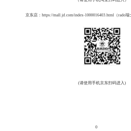
京东店：https://mall.jd.com/index-1000016403.ht
(请使用手机京东扫码进入)
标签：
0