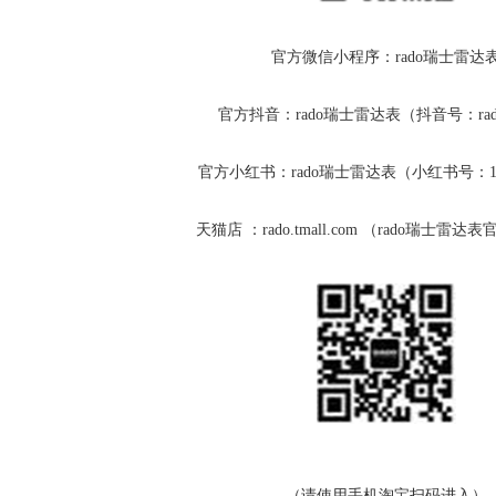
官方微信小程序：rado瑞士雷达
官方抖音：rado瑞士雷达表（抖音号：rado
官方小红书：rado瑞士雷达表（小红书号：186
天猫店 ：rado.tmall.com （rado瑞士雷
（请使用手机淘宝扫码进入）