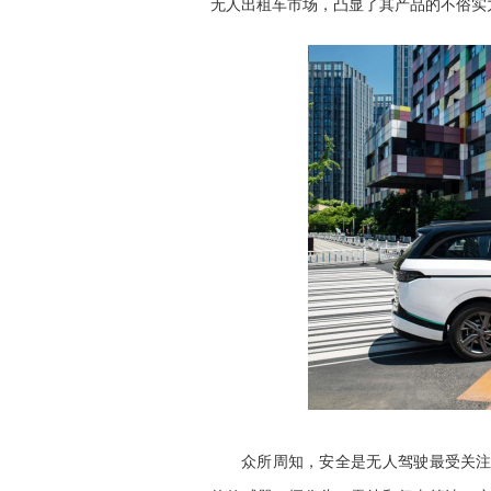
无人出租车市场，凸显了其产品的不俗实
众所周知，安全是无人驾驶最受关注的