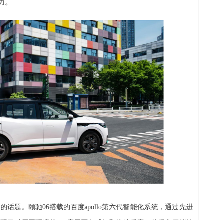
力。
话题。颐驰06搭载的百度apollo第六代智能化系统，通过先进