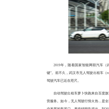
2019年，随着国家智能网联汽车
键”。前不久，武汉市无人驾驶出租车（ro
驾驶汽车已近在咫尺。
自动驾驶出租车萝卜快跑来自百度旗
营服务。如今，无人驾驶行情火热，是全
业发展的新风口。麦肯锡报告提出，到20