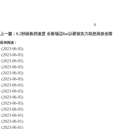
标签：
0
上一篇：
0.2秒级换挡速度 全新瑞迈8at以硬核实力助您高效创富
延伸阅读：
·
(2023-06-05)
·
(2023-06-05)
·
(2023-06-05)
·
(2023-06-05)
·
(2023-06-05)
·
(2023-06-05)
·
(2023-06-05)
·
(2023-06-05)
·
(2023-06-05)
·
(2023-06-05)
·
(2023-06-05)
·
(2023-06-01)
·
(2023-06-01)
·
(2023-06-01)