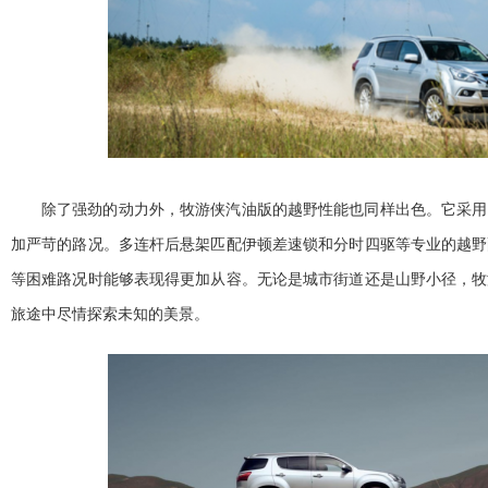
除了强劲的动力外，牧游侠汽油版的越野
性能也同样出色。它采用
加严苛的路况。多连杆后悬架匹配伊顿差速锁和分时四驱等专业的越野
等困难路况时能够表现得更加从容。无论是城市街道还是山野小径，牧
旅途中尽情探索未知的美景。