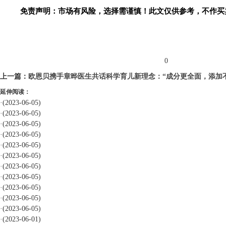
免责声明：市场有风险，选择需谨慎！此文仅供参考，不作买
标签：
0
上一篇：
欧恩贝携手章晔医生共话科学育儿新理念：“成分更全面，添加
延伸阅读：
·
(2023-06-05)
·
(2023-06-05)
·
(2023-06-05)
·
(2023-06-05)
·
(2023-06-05)
·
(2023-06-05)
·
(2023-06-05)
·
(2023-06-05)
·
(2023-06-05)
·
(2023-06-05)
·
(2023-06-05)
·
(2023-06-01)