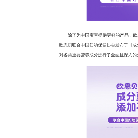
除了为中国宝宝提供更好的产品，欧
欧恩贝联合中国妇幼保健协会发布了《成
对各类重要营养成分进行了全面且深入的