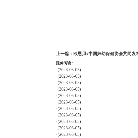
标签：
上一篇：
欧恩贝x中国妇幼保健协会共同发
延伸阅读：
·
(2023-06-05)
·
(2023-06-05)
·
(2023-06-05)
·
(2023-06-05)
·
(2023-06-05)
·
(2023-06-05)
·
(2023-06-05)
·
(2023-06-05)
·
(2023-06-05)
·
(2023-06-05)
·
(2023-06-05)