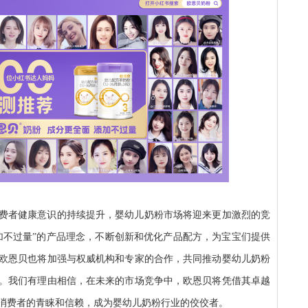
费者健康意识的持续提升，婴幼儿奶粉市场将迎来更加激烈的竞
加不过量”的产品理念，不断创新和优化产品配方，为宝宝们提供
欧恩贝也将加强与权威机构和专家的合作，共同推动婴幼儿奶粉
。我们有理由相信，在未来的市场竞争中，欧恩贝将凭借其卓越
消费者的青睐和信赖，成为婴幼儿奶粉行业的佼佼者。