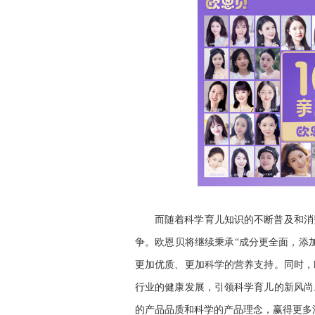
而随着科学育儿知识的不断普及和消
争。欧恩贝将继续秉承“成分更全面，添
更加优质、更加科学的营养支持。同时，
行业的健康发展，引领科学育儿的新风尚
的产品品质和科学的产品理念，赢得更多