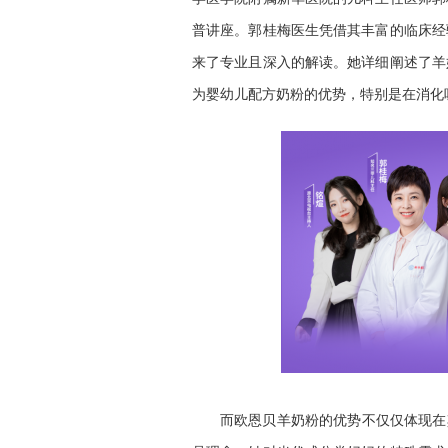
普讲座。郭桂梅医生凭借其丰富的临床经
来了专业且深入的解读。她详细阐述了羊
为婴幼儿配方奶粉的优势，特别是在消化
而欧恩贝羊奶粉的优势不仅仅体现在