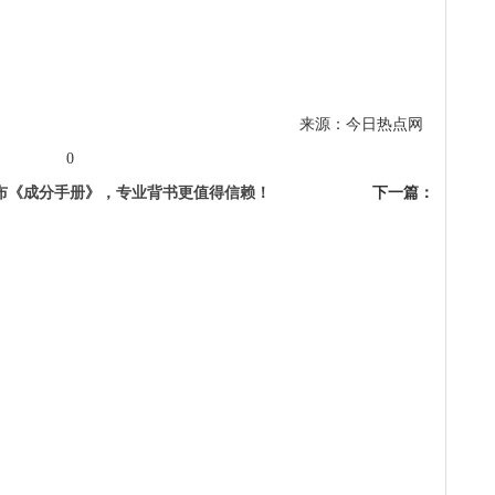
来源：今日热点网
0
布《成分手册》，专业背书更值得信赖！
下一篇：