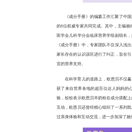
《成分手册》的编纂工作汇聚了中国
的8位权威专家共同完成。其中，主编杨
医学会儿科学分会临床营养学组副组长，
《成分手册》中，专家团队不仅深入浅出
家长存在的认识误区进行了纠正，旨在引
宜的营养支持。
在科学育儿的道路上，欧恩贝不仅赢
获了来自世界各地的超百位达人妈妈的
验，纷纷表示欧恩贝羊奶粉在成分搭配上
互动，欧恩贝还曾经精心组织了一系列凯
过亲身体验和互动交流，进一步加深了她