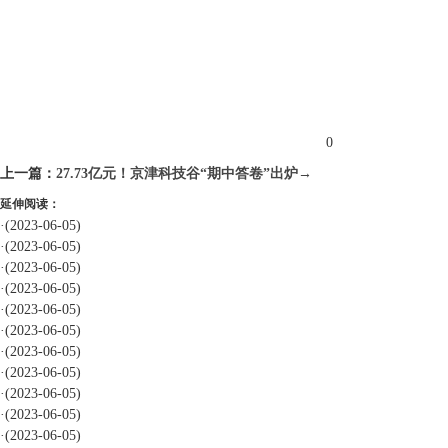
标签：
0
上一篇：
27.73亿元！京津科技谷“期中答卷”出炉→
延伸阅读：
·
(2023-06-05)
·
(2023-06-05)
·
(2023-06-05)
·
(2023-06-05)
·
(2023-06-05)
·
(2023-06-05)
·
(2023-06-05)
·
(2023-06-05)
·
(2023-06-05)
·
(2023-06-05)
·
(2023-06-05)