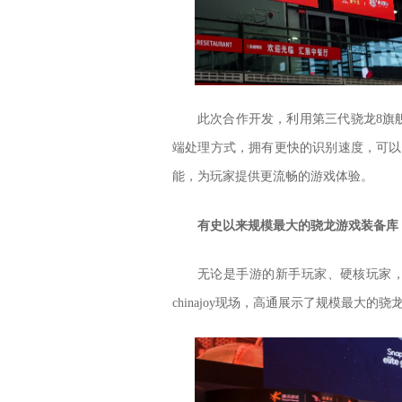
此次合作开发，利用第三代骁龙8旗舰
端处理方式，拥有更快的识别速度，可以
能，为玩家提供更流畅的游戏体验。
有史以来规模最大的骁龙游戏装备库
无论是手游的新手玩家、硬核玩家
chinajoy现场，高通展示了规模最大的