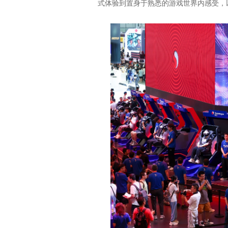
式体验到置身于熟悉的游戏世界内感受，